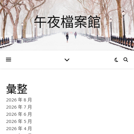
午夜檔案館
彙整
2026 年 8 月
2026 年 7 月
2026 年 6 月
2026 年 5 月
2026 年 4 月