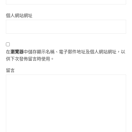
個人網站網址
在
瀏覽器
中儲存顯示名稱、電子郵件地址及個人網站網址，以
供下次發佈留言時使用。
留言