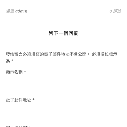
通過
admin
0 評論
留下一個回覆
發佈留言必須填寫的電子郵件地址不會公開。
必填欄位標示
為
*
顯示名稱
*
電子郵件地址
*