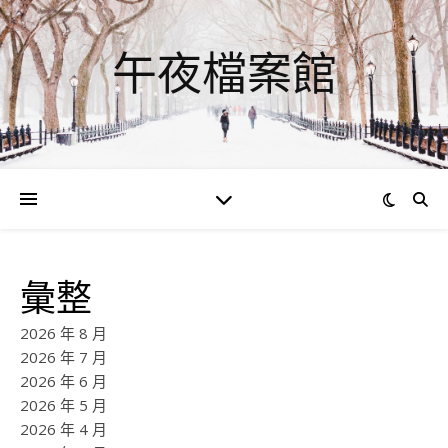
午夜檔案館
彙整
2026 年 8 月
2026 年 7 月
2026 年 6 月
2026 年 5 月
2026 年 4 月