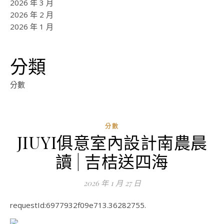
2026 年 3 月
2026 年 2 月
2026 年 1 月
分類
分數
分數
JIUYI俱意室內設計南農晨
讀 | 吉桔送四海
2026 年 1 月 27 日
requestId:6977932f09e713.36282755.