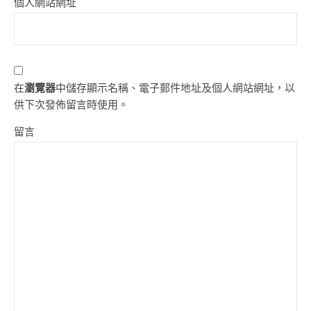
個人網站網址
在
瀏覽器
中儲存顯示名稱、電子郵件地址及個人網站網址，以
供下次發佈留言時使用。
留言