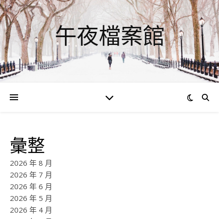
午夜檔案館
彙整
2026 年 8 月
2026 年 7 月
2026 年 6 月
2026 年 5 月
2026 年 4 月