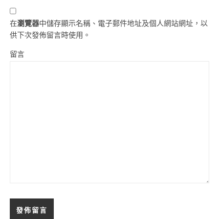
在
瀏覽器
中儲存顯示名稱、電子郵件地址及個人網站網址，以
供下次發佈留言時使用。
留言