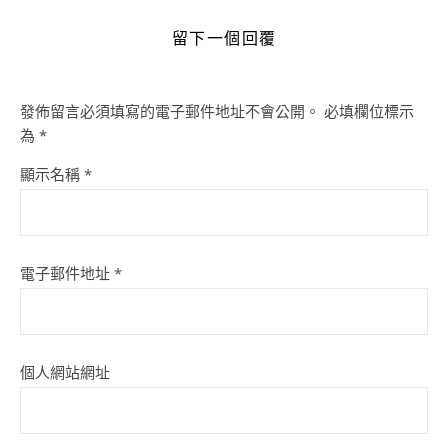
留下一個回覆
發佈留言必須填寫的電子郵件地址不會公開。
必填欄位標示
為
*
顯示名稱
*
電子郵件地址
*
個人網站網址