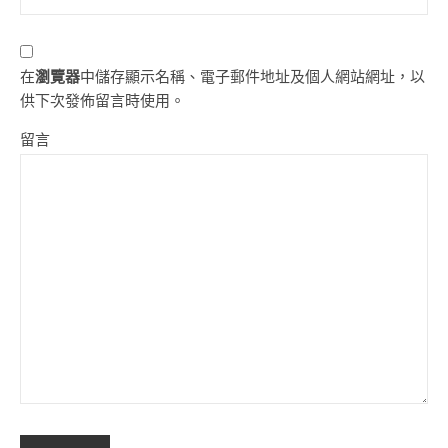
在
瀏覽器
中儲存顯示名稱、電子郵件地址及個人網站網址，以
供下次發佈留言時使用。
留言