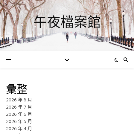
午夜檔案館
彙整
2026 年 8 月
2026 年 7 月
2026 年 6 月
2026 年 5 月
2026 年 4 月