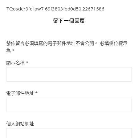
TC:osder9follow7 69f3803fbd0d50.22671586
留下一個回覆
發佈留言必須填寫的電子郵件地址不會公開。
必填欄位標示
為
*
顯示名稱
*
電子郵件地址
*
個人網站網址