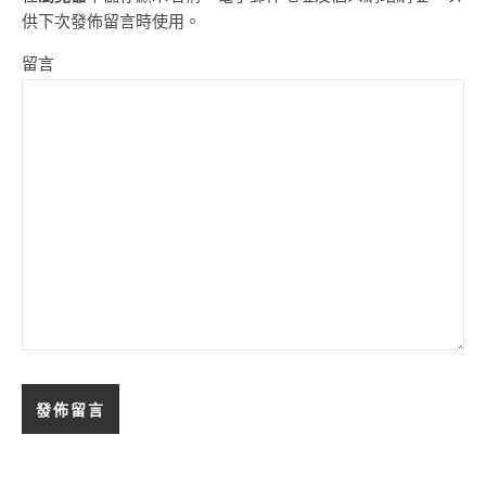
供下次發佈留言時使用。
留言