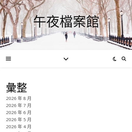
午夜檔案館
彙整
2026 年 8 月
2026 年 7 月
2026 年 6 月
2026 年 5 月
2026 年 4 月