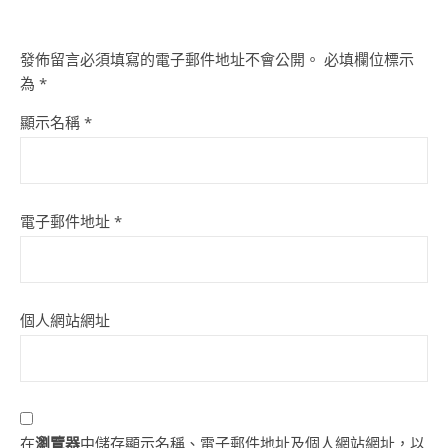
發佈留言必須填寫的電子郵件地址不會公開。
必填欄位標示
為
*
顯示名稱
*
電子郵件地址
*
個人網站網址
在
瀏覽器
中儲存顯示名稱、電子郵件地址及個人網站網址，以